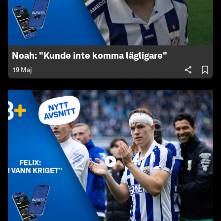
Noah: ”Kunde inte komma lägligare”
19 Maj