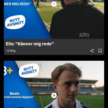
Elis: "Känner mig redo"
12 Maj