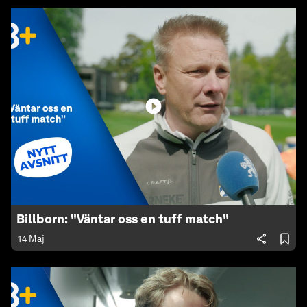
Billborn: "Väntar oss en tuff match"
14 Maj