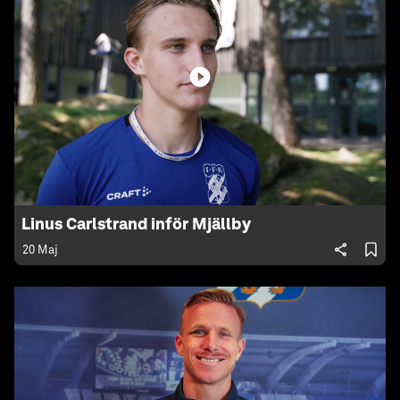
Linus Carlstrand inför Mjällby
20 Maj