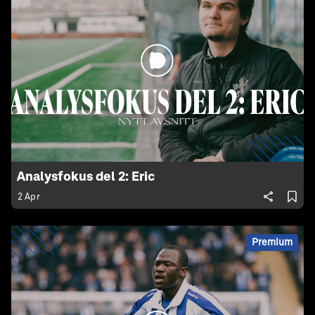
Analysfokus del 2: Eric
2 Apr
Premium