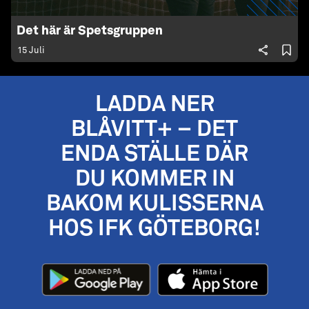
Det här är Spetsgruppen
15 Juli
LADDA NER
BLÅVITT+ – DET
ENDA STÄLLE DÄR
DU KOMMER IN
BAKOM KULISSERNA
HOS IFK GÖTEBORG!