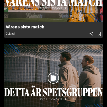
Vårens sista match
2 Juni