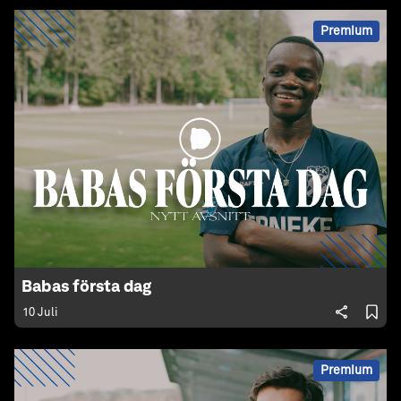
Premium
Babas första dag
10 Juli
Premium