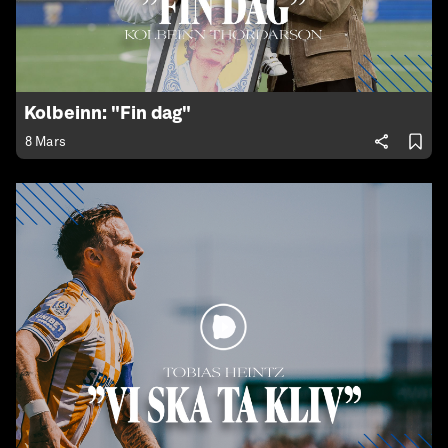
Kolbeinn: "Fin dag"
8 Mars