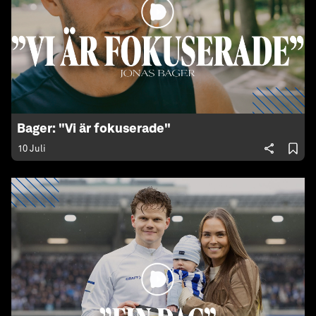
Bager: "Vi är fokuserade"
10 Juli