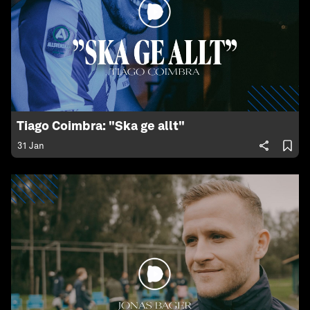
Tiago Coimbra: "Ska ge allt"
31 Jan