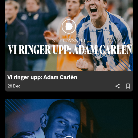
Vi ringer upp: Adam Carlén
26 Dec