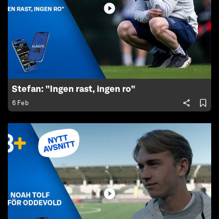
Stefan: "Ingen rast, ingen ro"
6 Feb