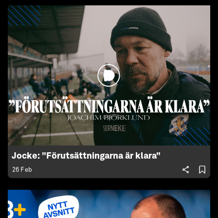
Jocke: "Förutsättningarna är klara"
26 Feb