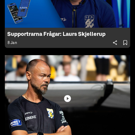
Supportrarna Frågar: Laurs Skjellerup
8 Jan