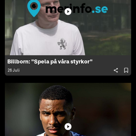
Billborn: "Spela på våra styrkor"
26 Juli