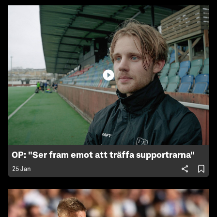
OP: "Ser fram emot att träffa supportrarna"
25 Jan