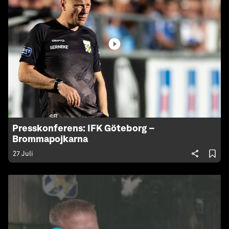
Presskonferens: IFK Göteborg –
Brommapojkarna
27 Juli