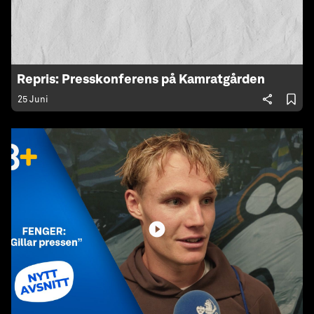
Repris: Presskonferens på Kamratgården
25 Juni