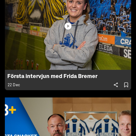
Första intervjun med Frida Bremer
22 Dec