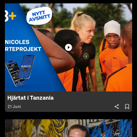
Hjärtat i Tanzania
21 Juni