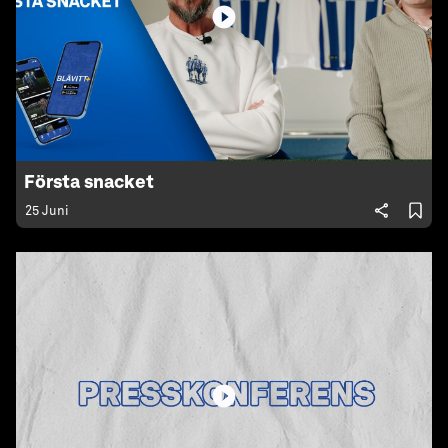
Första snacket
25 Juni