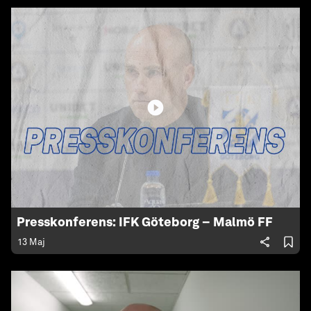
Presskonferens: IFK Göteborg – Malmö FF
13 Maj