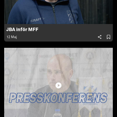
JBA inför MFF
12 Maj